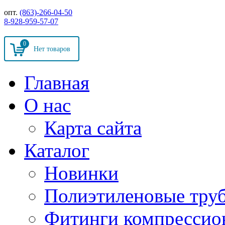
опт.
(863)-266-04-50
8-928-959-57-07
0
Главная
О нас
Карта сайта
Каталог
Новинки
Полиэтиленовые тру
Фитинги компрессио