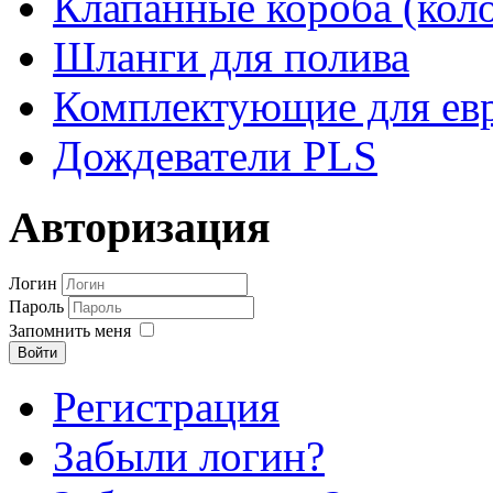
Клапанные короба (кол
Шланги для полива
Комплектующие для евр
Дождеватели PLS
Авторизация
Логин
Пароль
Запомнить меня
Войти
Регистрация
Забыли логин?