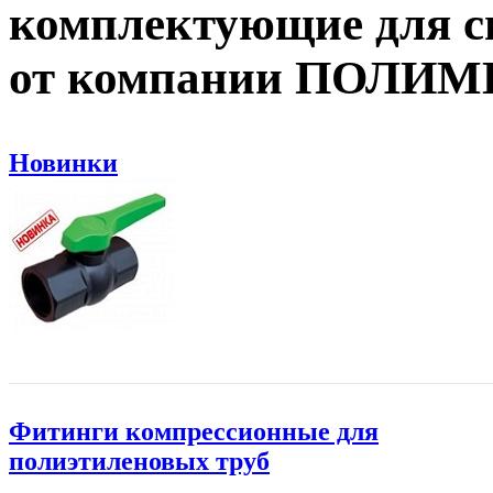
комплектующие для с
от компании ПОЛИ
Новинки
Фитинги компрессионные для
полиэтиленовых труб