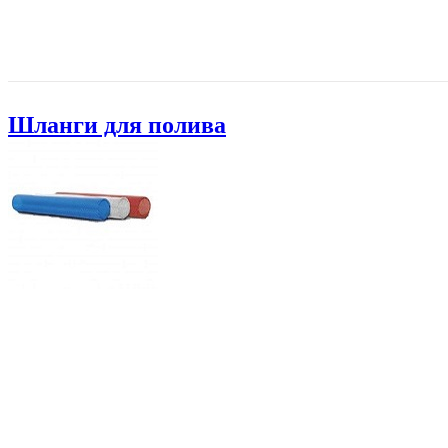
Шланги для полива