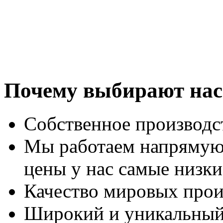
Почему выбирают нас
Собственное производс
Мы работаем напрямую
цены у нас самые низки
Качество мировых прои
Широкий и уникальный