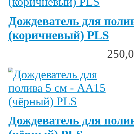
Дождеватель для полив
(коричневый) PLS
250,0
Дождеватель для полив