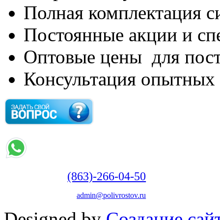
Полная комплектация с
Постоянные акции и с
Оптовые цены для пос
Консультация опытных
(863)-266-04-50
admin@polivrostov.ru
Designed by
Создание сайт