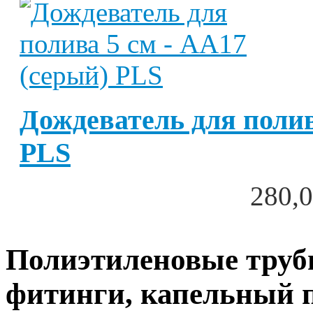
Дождеватель для полив
PLS
280,0
Полиэтиленовые трубы
фитинги, капельный 