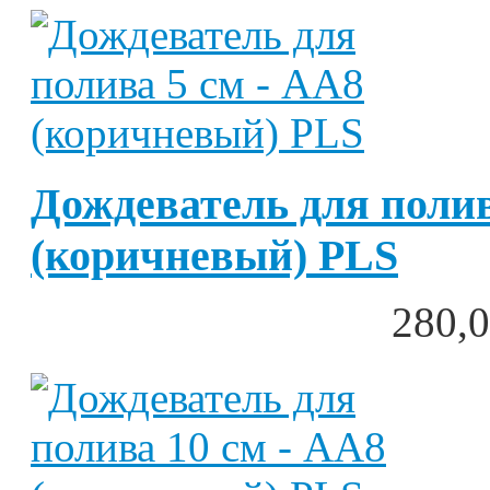
Дождеватель для полив
(коричневый) PLS
280,0