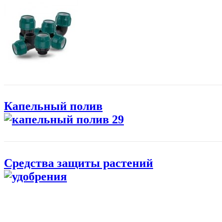
Капельный полив
Средства защиты растений