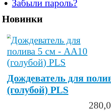
Забыли пароль?
Новинки
Дождеватель для полив
(голубой) PLS
280,0