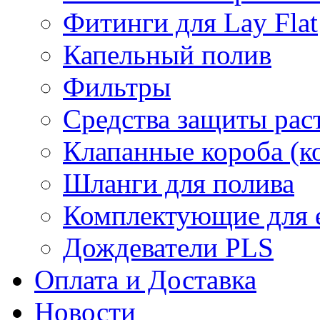
Фитинги для Lay Flat
Капельный полив
Фильтры
Средства защиты рас
Клапанные короба (к
Шланги для полива
Комплектующие для е
Дождеватели PLS
Оплата и Доставка
Новости