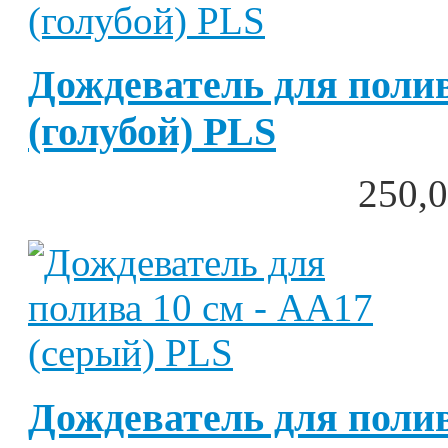
Дождеватель для полив
(голубой) PLS
250,0
Дождеватель для полив