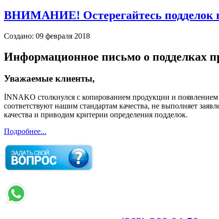
ВНИМАНИЕ! Остерегайтесь подделок п
Создано: 09 февраля 2018
Информационное письмо о подделках 
Уважаемые клиенты,
İNNAKO столкнулся с копированием продукции и появлением п
соответствуют нашим стандартам качества, не выполняет заяв
качества и приводим критерии определения подделок.
Подробнее...