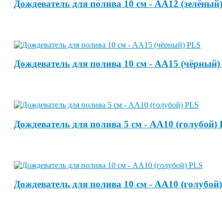
Дождеватель для полива 10 см - АА12 (зелёный
Дождеватель для полива 10 см - АА15 (чёрный)
Дождеватель для полива 5 см - АА10 (голубой)
Дождеватель для полива 10 см - АА10 (голубой