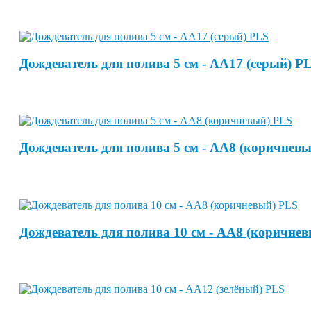
Дождеватель для полива 5 см - АА17 (серый) P
Дождеватель для полива 5 см - АА8 (коричнев
Дождеватель для полива 10 см - АА8 (коричне