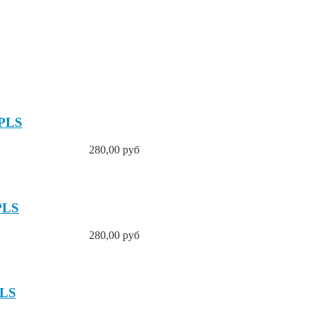
 PLS
280,00 руб
PLS
280,00 руб
PLS