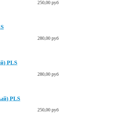
250,00 руб
LS
280,00 руб
ый) PLS
280,00 руб
вый) PLS
250,00 руб