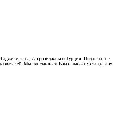
 Таджикистана, Азербайджана и Турции. Подделки не
льзователей. Мы напоминаем Вам о высоких стандартах