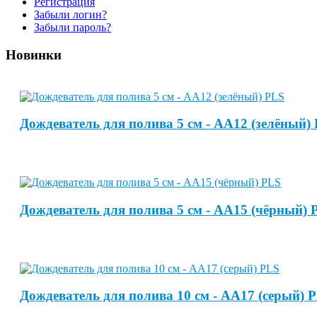
Регистрация
Забыли логин?
Забыли пароль?
Новинки
Дождеватель для полива 5 см - АА12 (зелёный)
Дождеватель для полива 5 см - АА15 (чёрный) 
Дождеватель для полива 10 см - АА17 (серый) 