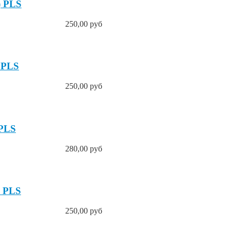
) PLS
250,00 руб
 PLS
250,00 руб
 PLS
280,00 руб
) PLS
250,00 руб