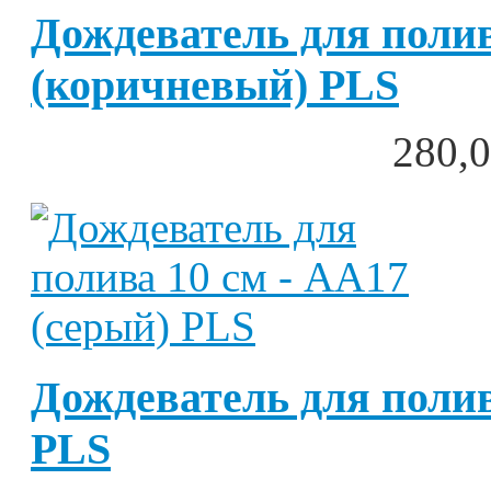
Дождеватель для полив
(коричневый) PLS
280,0
Дождеватель для полив
PLS