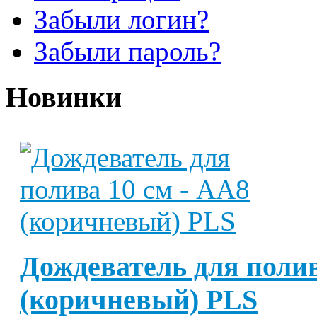
Забыли логин?
Забыли пароль?
Новинки
Дождеватель для полив
(коричневый) PLS