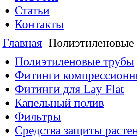
Статьи
Контакты
Главная
Полиэтиленовые
Полиэтиленовые трубы
Фитинги компрессионн
Фитинги для Lay Flat
Капельный полив
Фильтры
Средства защиты расте