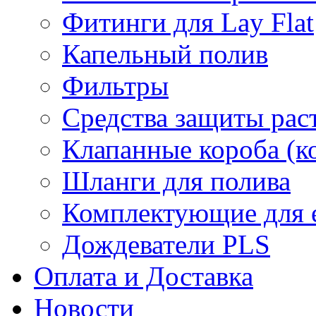
Фитинги для Lay Flat
Капельный полив
Фильтры
Средства защиты рас
Клапанные короба (к
Шланги для полива
Комплектующие для е
Дождеватели PLS
Оплата и Доставка
Новости