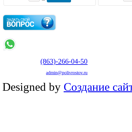
(863)-266-04-50
admin@polivrostov.ru
Designed by
Создание сайт