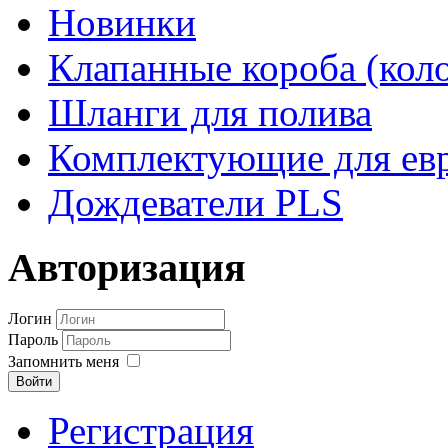
Новинки
Клапанные короба (кол
Шланги для полива
Комплектующие для евр
Дождеватели PLS
Авторизация
Логин
Пароль
Запомнить меня
Войти
Регистрация