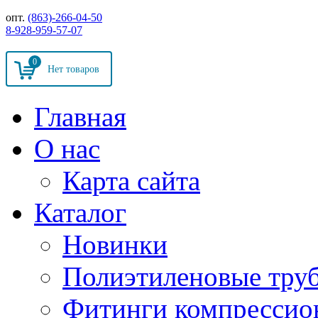
опт.
(863)-266-04-50
8-928-959-57-07
0
Главная
О нас
Карта сайта
Каталог
Новинки
Полиэтиленовые тру
Фитинги компрессио