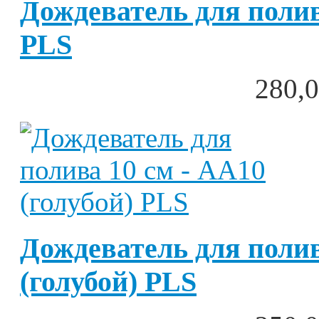
Дождеватель для полив
PLS
280,0
Дождеватель для полив
(голубой) PLS