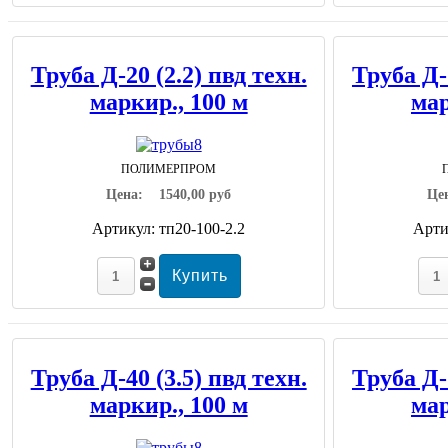
Труба Д-20 (2.2) пвд техн.
Труба Д-2
маркир., 100 м
мар
ПОЛИМЕРПРОМ
Цена:
1540,00 руб
Це
Артикул: тп20-100-2.2
Арти
Труба Д-40 (3.5) пвд техн.
Труба Д-5
маркир., 100 м
мар