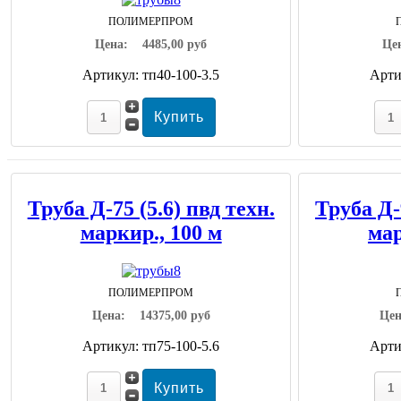
ПОЛИМЕРПРОМ
Цена:
4485,00 руб
Це
Артикул: тп40-100-3.5
Арти
Труба Д-75 (5.6) пвд техн.
Труба Д-9
маркир., 100 м
мар
ПОЛИМЕРПРОМ
Цена:
14375,00 руб
Це
Артикул: тп75-100-5.6
Арти