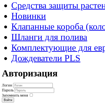
Средства защиты расте
Новинки
Клапанные короба (кол
Шланги для полива
Комплектующие для евр
Дождеватели PLS
Авторизация
Логин
Пароль
Запомнить меня
Войти