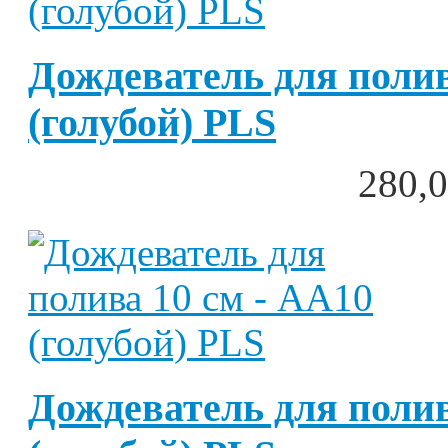
Дождеватель для полив
(голубой) PLS
280,0
Дождеватель для полив