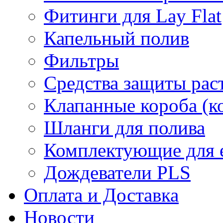
Фитинги для Lay Flat
Капельный полив
Фильтры
Средства защиты рас
Клапанные короба (к
Шланги для полива
Комплектующие для е
Дождеватели PLS
Оплата и Доставка
Новости