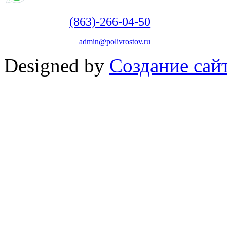
(863)-266-04-50
admin@polivrostov.ru
Designed by
Создание сайт