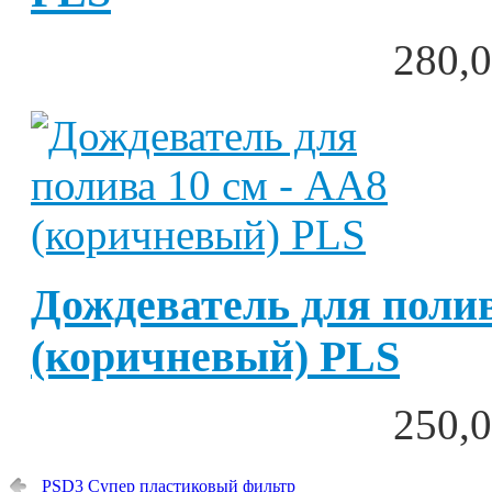
280,0
Дождеватель для полив
(коричневый) PLS
250,0
PSD3 Супер пластиковый фильтр