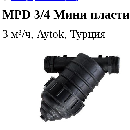
MPD 3/4 Мини пласт
3 м³/ч, Aytok, Турция