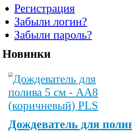
Регистрация
Забыли логин?
Забыли пароль?
Новинки
Дождеватель для полив