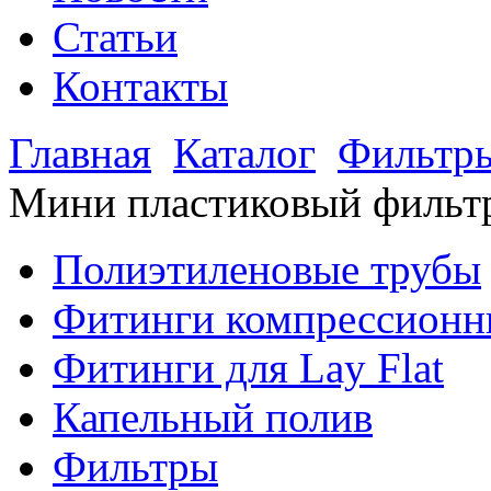
Статьи
Контакты
Главная
Каталог
Фильтр
Мини пластиковый фильт
Полиэтиленовые трубы
Фитинги компрессионн
Фитинги для Lay Flat
Капельный полив
Фильтры