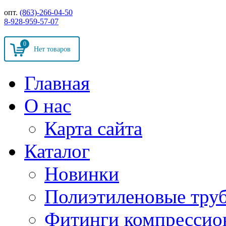
опт.
(863)-266-04-50
8-928-959-57-07
0
Главная
О нас
Карта сайта
Каталог
Новинки
Полиэтиленовые тру
Фитинги компрессио