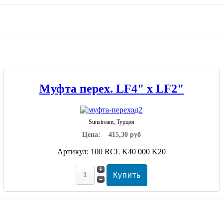
Муфта перех. LF4" х LF2"
Sunstream, Турция
Цена:
415,30 руб
Артикул: 100 RCL K40 000 K20