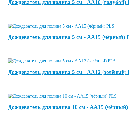
Дождеватель для полива 5 см - АА10 (голубой)
Дождеватель для полива 5 см - АА15 (чёрный) 
Дождеватель для полива 5 см - АА12 (зелёный)
Дождеватель для полива 10 см - АА15 (чёрный)