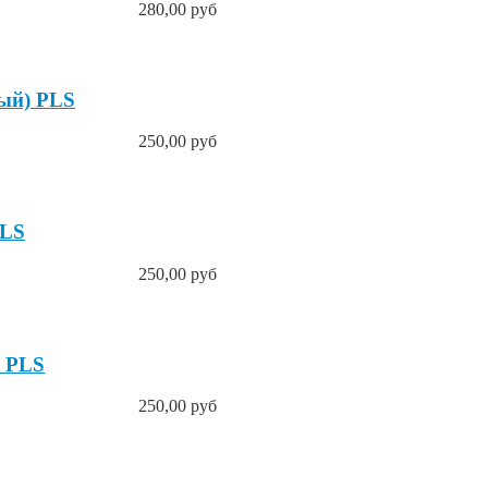
280,00 руб
вый) PLS
250,00 руб
PLS
250,00 руб
) PLS
250,00 руб