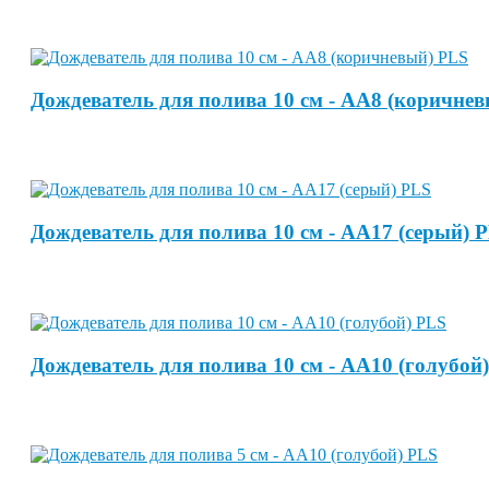
Дождеватель для полива 10 см - АА8 (коричне
Дождеватель для полива 10 см - АА17 (серый) 
Дождеватель для полива 10 см - АА10 (голубой