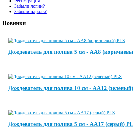
Регистрация
Забыли логин?
Забыли пароль?
Новинки
Дождеватель для полива 5 см - АА8 (коричнев
Дождеватель для полива 10 см - АА12 (зелёный
Дождеватель для полива 5 см - АА17 (серый) P