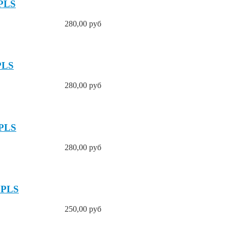
 PLS
280,00 руб
PLS
280,00 руб
 PLS
280,00 руб
 PLS
250,00 руб