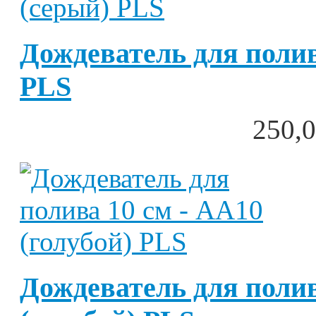
Дождеватель для полив
PLS
250,0
Дождеватель для полив