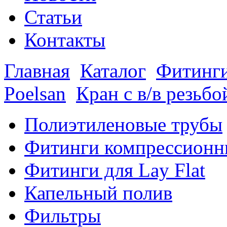
Статьи
Контакты
Главная
Каталог
Фитинги
Poelsan
Кран с в/в резьб
Полиэтиленовые трубы
Фитинги компрессионн
Фитинги для Lay Flat
Капельный полив
Фильтры