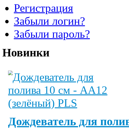
Регистрация
Забыли логин?
Забыли пароль?
Новинки
Дождеватель для полив