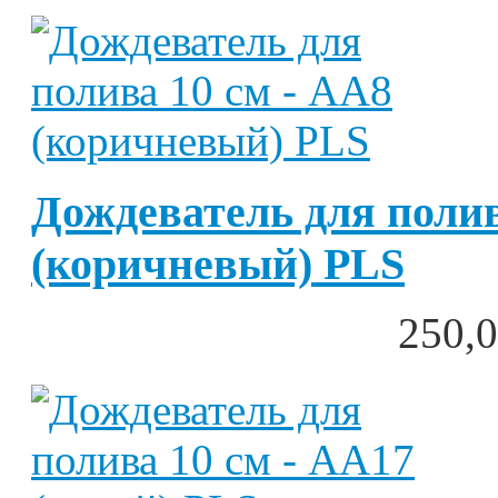
Дождеватель для полив
(коричневый) PLS
250,0