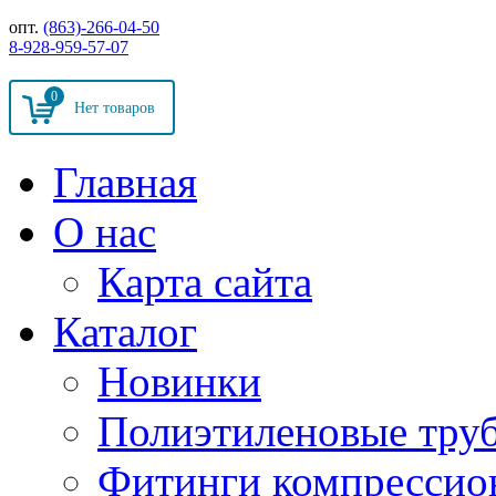
опт.
(863)-266-04-50
8-928-959-57-07
0
Главная
О нас
Карта сайта
Каталог
Новинки
Полиэтиленовые тру
Фитинги компрессио