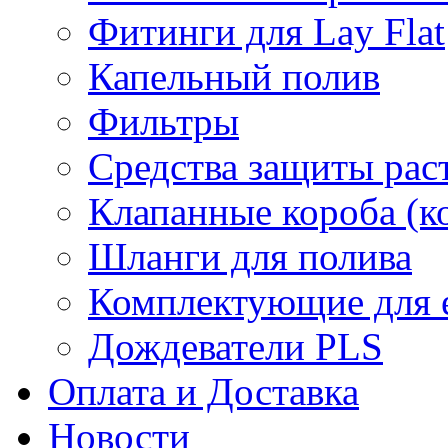
Фитинги для Lay Flat
Капельный полив
Фильтры
Средства защиты рас
Клапанные короба (к
Шланги для полива
Комплектующие для е
Дождеватели PLS
Оплата и Доставка
Новости