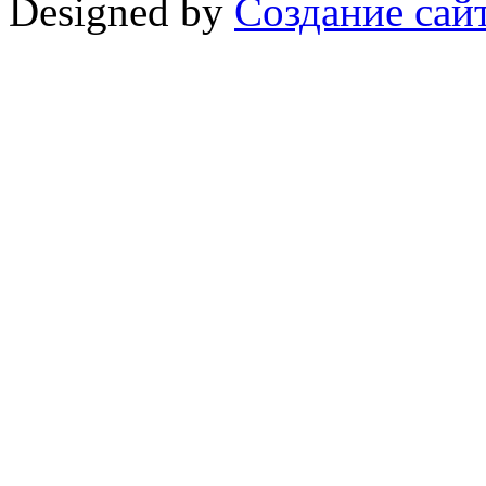
Designed by
Создание сайт