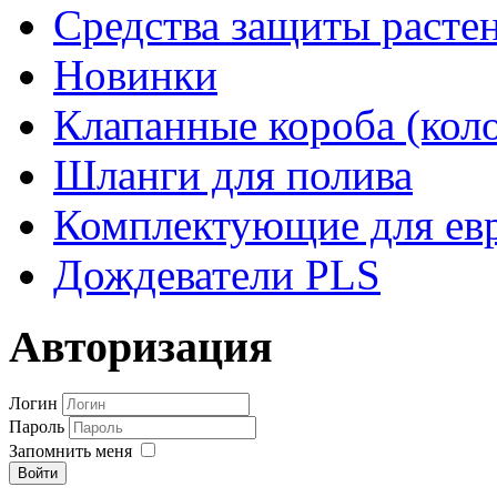
Средства защиты расте
Новинки
Клапанные короба (кол
Шланги для полива
Комплектующие для евр
Дождеватели PLS
Авторизация
Логин
Пароль
Запомнить меня
Войти