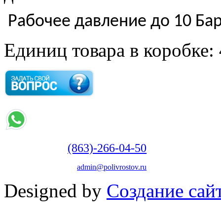
Рабочее давление до 10 Ба
Единиц товара в коробке: 
(863)-266-04-50
admin@polivrostov.ru
Designed by
Создание сайт