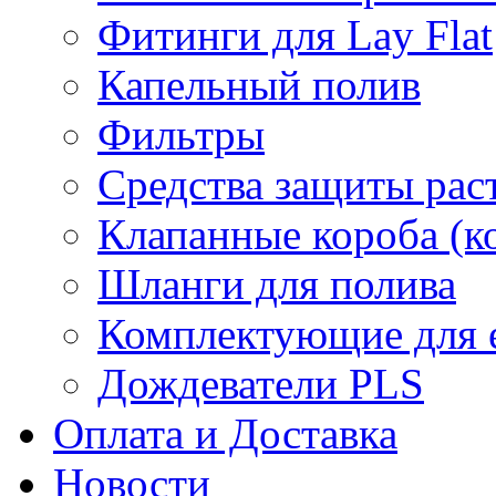
Фитинги для Lay Flat
Капельный полив
Фильтры
Средства защиты рас
Клапанные короба (к
Шланги для полива
Комплектующие для е
Дождеватели PLS
Оплата и Доставка
Новости