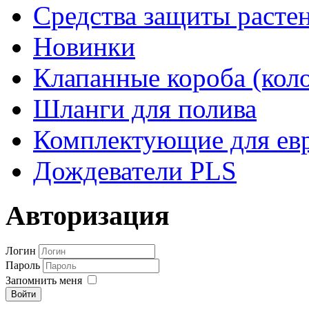
Средства защиты расте
Новинки
Клапанные короба (кол
Шланги для полива
Комплектующие для евр
Дождеватели PLS
Авторизация
Логин
Пароль
Запомнить меня
Войти