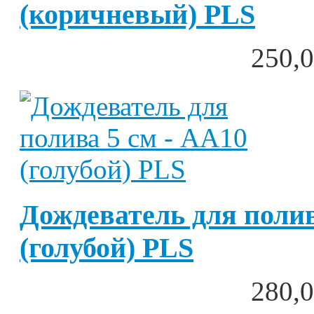
(коричневый) PLS
250,0
Дождеватель для полив
(голубой) PLS
280,0