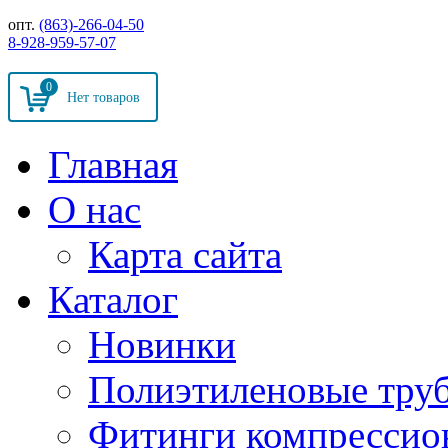
опт.
(863)-266-04-50
8-928-959-57-07
0
Главная
О нас
Карта сайта
Каталог
Новинки
Полиэтиленовые тру
Фитинги компрессио