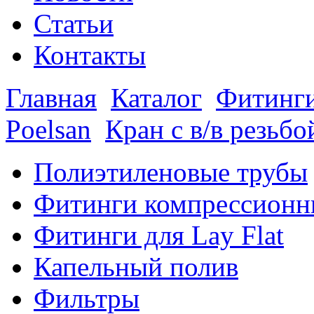
Статьи
Контакты
Главная
Каталог
Фитинги
Poelsan
Кран с в/в резьб
Полиэтиленовые трубы
Фитинги компрессионн
Фитинги для Lay Flat
Капельный полив
Фильтры