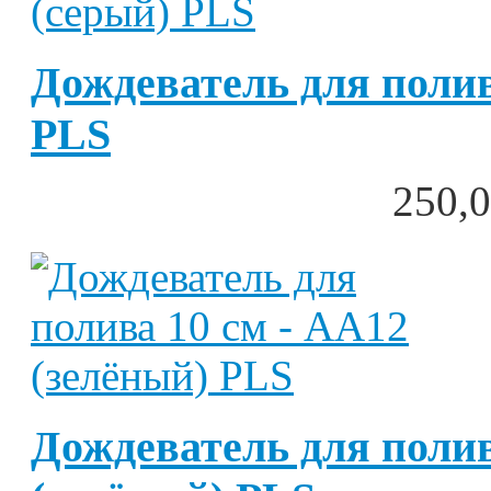
Дождеватель для полив
PLS
250,0
Дождеватель для полив