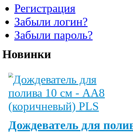
Регистрация
Забыли логин?
Забыли пароль?
Новинки
Дождеватель для полив