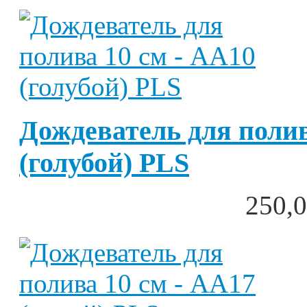
Дождеватель для полив
(голубой) PLS
250,0