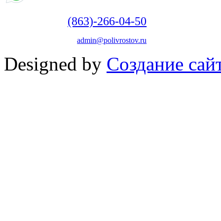
(863)-266-04-50
admin@polivrostov.ru
Designed by
Создание сайт