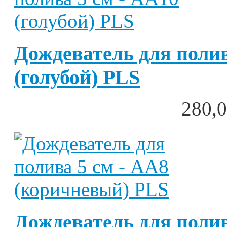
Дождеватель для полив
(голубой) PLS
280,0
Дождеватель для полив