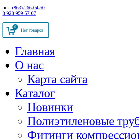
опт.
(863)-266-04-50
8-928-959-57-07
0
Главная
О нас
Карта сайта
Каталог
Новинки
Полиэтиленовые тру
Фитинги компрессио