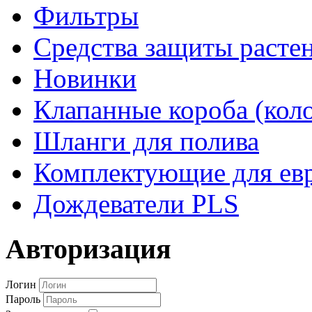
Фильтры
Средства защиты расте
Новинки
Клапанные короба (кол
Шланги для полива
Комплектующие для евр
Дождеватели PLS
Авторизация
Логин
Пароль