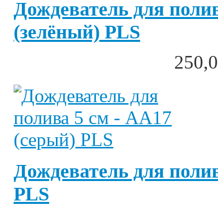
Дождеватель для полив
(зелёный) PLS
250,0
Дождеватель для полив
PLS