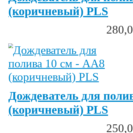
(коричневый) PLS
280,0
Дождеватель для полив
(коричневый) PLS
250,0