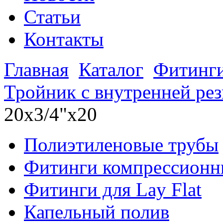
Статьи
Контакты
Главная
Каталог
Фитинги
Тройник с внутренней ре
20х3/4"х20
Полиэтиленовые трубы
Фитинги компрессионн
Фитинги для Lay Flat
Капельный полив