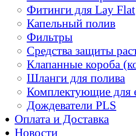
Фитинги для Lay Flat
Капельный полив
Фильтры
Средства защиты рас
Клапанные короба (к
Шланги для полива
Комплектующие для е
Дождеватели PLS
Оплата и Доставка
Новости