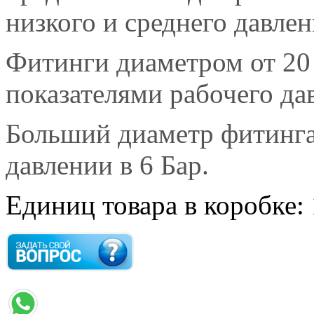
низкого и среднего давлен
Фитинги диаметром от 20
показателями рабочего дав
Больший диаметр фитинга
давлении в 6 Бар.
Единиц товара в коробке: