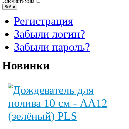
Запомнить меня
Войти
Регистрация
Забыли логин?
Забыли пароль?
Новинки