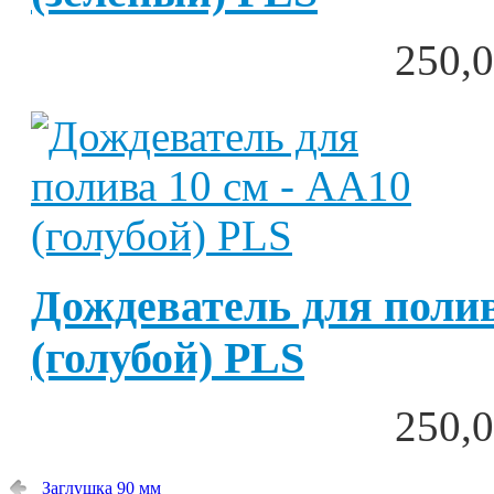
250,0
Дождеватель для полив
(голубой) PLS
250,0
Заглушка 90 мм