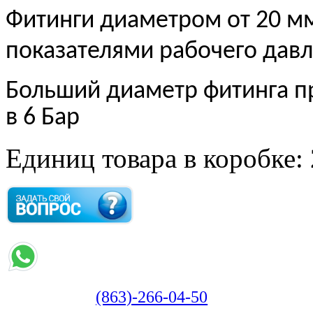
Фитинги диаметром от 20 м
показателями рабочего давл
Больший диаметр фитинга п
в 6 Бар
Единиц товара в коробке:
(863)-266-04-50