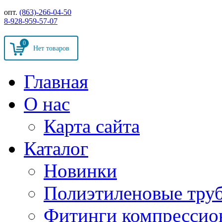
опт.
(863)-266-04-50
8-928-959-57-07
0
Главная
О нас
Карта сайта
Каталог
Новинки
Полиэтиленовые тру
Фитинги компрессио