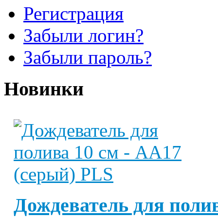
Регистрация
Забыли логин?
Забыли пароль?
Новинки
Дождеватель для полив