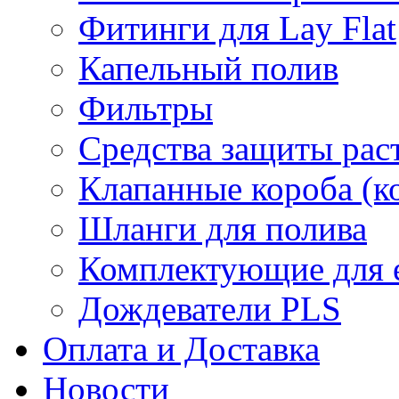
Фитинги для Lay Flat
Капельный полив
Фильтры
Средства защиты рас
Клапанные короба (к
Шланги для полива
Комплектующие для е
Дождеватели PLS
Оплата и Доставка
Новости