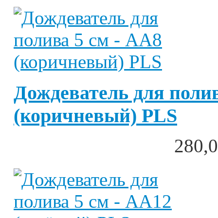
Дождеватель для полив
(коричневый) PLS
280,0