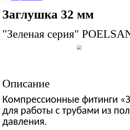
Заглушка 32 мм
"Зеленая серия" POELSAN
Описание
Компрессионные фитинги «
для работы с трубами из по
давления.