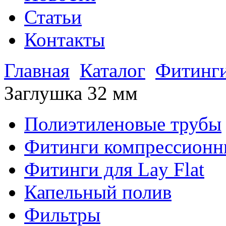
Статьи
Контакты
Главная
Каталог
Фитинги
Заглушка 32 мм
Полиэтиленовые трубы
Фитинги компрессионн
Фитинги для Lay Flat
Капельный полив
Фильтры