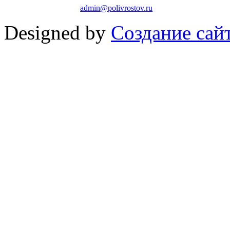
admin@polivrostov.ru
Designed by
Создание сайт