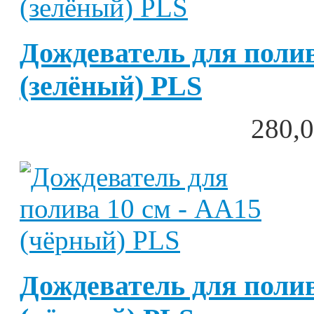
Дождеватель для полив
(зелёный) PLS
280,0
Дождеватель для полив