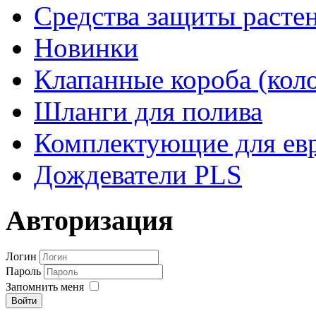
Средства защиты расте
Новинки
Клапанные короба (кол
Шланги для полива
Комплектующие для евр
Дождеватели PLS
Авторизация
Логин
Пароль
Запомнить меня
Войти