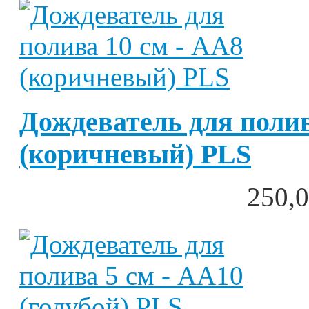
Дождеватель для полив
(коричневый) PLS
250,0