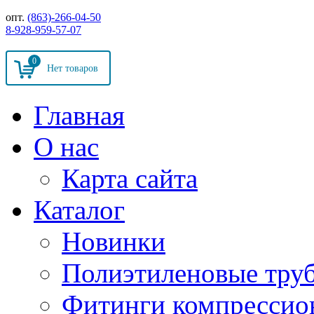
опт.
(863)-266-04-50
8-928-959-57-07
0
Главная
О нас
Карта сайта
Каталог
Новинки
Полиэтиленовые тру
Фитинги компрессио