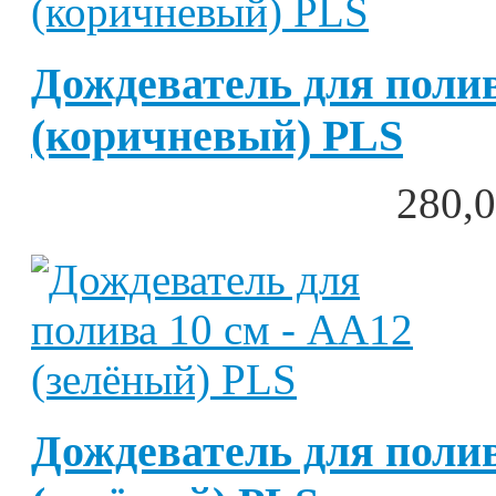
Дождеватель для полив
(коричневый) PLS
280,0
Дождеватель для полив