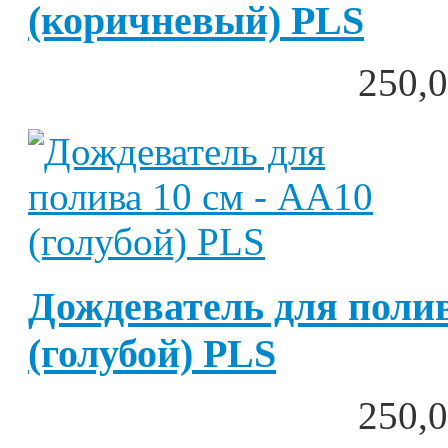
(коричневый) PLS
250,0
Дождеватель для полив
(голубой) PLS
250,0