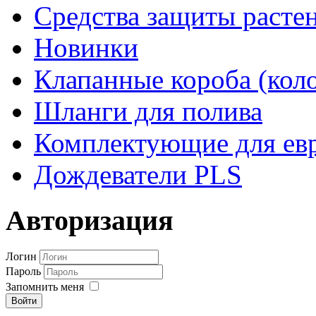
Средства защиты расте
Новинки
Клапанные короба (кол
Шланги для полива
Комплектующие для евр
Дождеватели PLS
Авторизация
Логин
Пароль
Запомнить меня
Войти