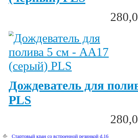
280,0
Дождеватель для полив
PLS
280,0
Стартовый кран со встроенной резинкой d.16