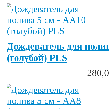
Дождеватель для полив
(голубой) PLS
280,0