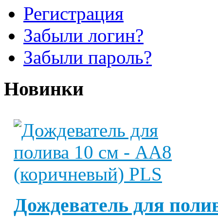
Регистрация
Забыли логин?
Забыли пароль?
Новинки
Дождеватель для полив