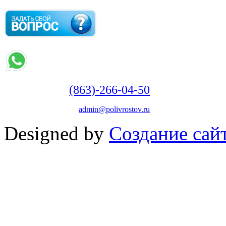
(863)-266-04-50
admin@polivrostov.ru
Designed by
Создание сайт