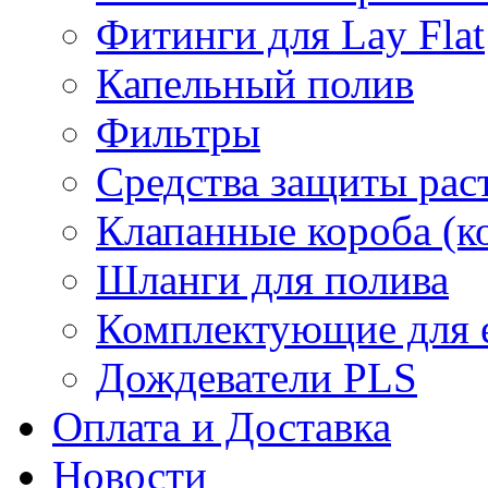
Фитинги для Lay Flat
Капельный полив
Фильтры
Средства защиты рас
Клапанные короба (к
Шланги для полива
Комплектующие для е
Дождеватели PLS
Оплата и Доставка
Новости