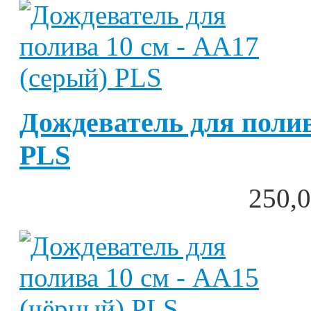
Дождеватель для полив
PLS
250,0