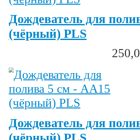
Дождеватель для полив
(чёрный) PLS
250,0
Дождеватель для полив
(чёрный) PLS