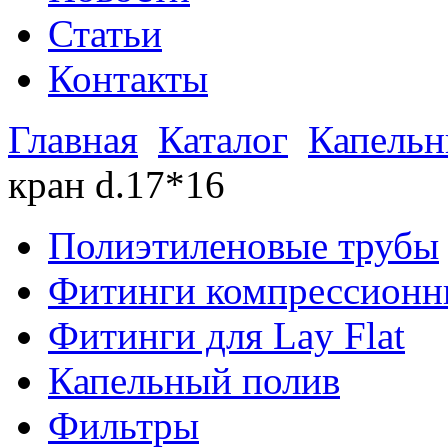
Статьи
Контакты
Главная
Каталог
Капельн
кран d.17*16
Полиэтиленовые трубы
Фитинги компрессионн
Фитинги для Lay Flat
Капельный полив
Фильтры