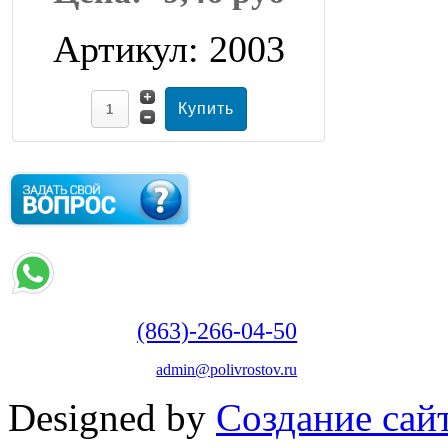
Артикул: 2003
(863)-266-04-50
admin@polivrostov.ru
Designed by
Создание сайт