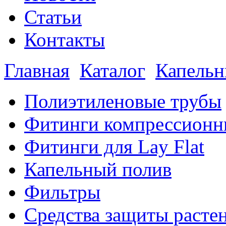
Статьи
Контакты
Главная
Каталог
Капельн
Полиэтиленовые трубы
Фитинги компрессионн
Фитинги для Lay Flat
Капельный полив
Фильтры
Средства защиты расте