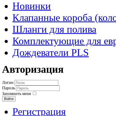
Новинки
Клапанные короба (кол
Шланги для полива
Комплектующие для евр
Дождеватели PLS
Авторизация
Логин
Пароль
Запомнить меня
Войти
Регистрация