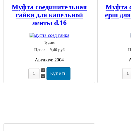
Муфта соединительная
Муфта 
гайка для капельной
ерш для
ленты d.16
Турция
Цена:
9,46 руб
Ц
Артикул: 2004