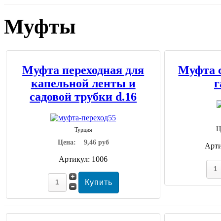
Муфты
Муфта переходная для
Муфта 
капельной ленты и
г
садовой трубки d.16
Ц
Турция
Цена:
9,46 руб
Арти
Артикул: 1006