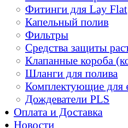
Фитинги для Lay Flat
Капельный полив
Фильтры
Средства защиты рас
Клапанные короба (к
Шланги для полива
Комплектующие для е
Дождеватели PLS
Оплата и Доставка
Новости