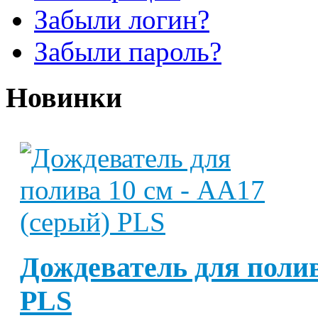
Забыли логин?
Забыли пароль?
Новинки
Дождеватель для полив
PLS