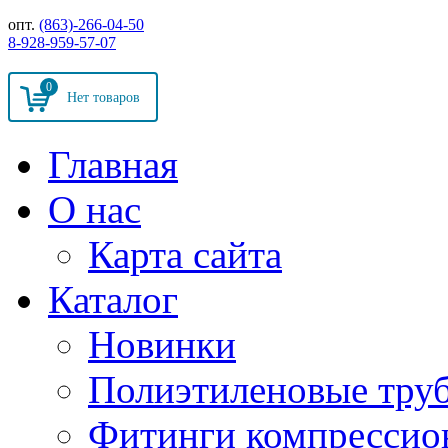
опт.
(863)-266-04-50
8-928-959-57-07
0
Главная
О нас
Карта сайта
Каталог
Новинки
Полиэтиленовые тру
Фитинги компрессио