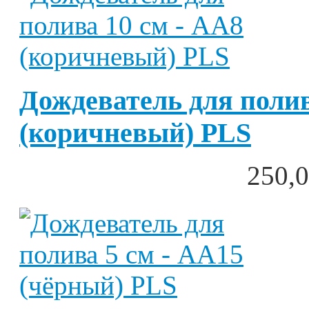
Дождеватель для полив
(коричневый) PLS
250,0