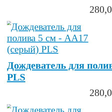
280,0
Дождеватель для полив
PLS
280,0