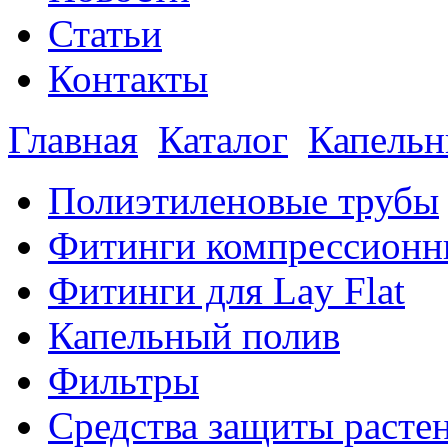
Статьи
Контакты
Главная
Каталог
Капельн
Полиэтиленовые трубы
Фитинги компрессионн
Фитинги для Lay Flat
Капельный полив
Фильтры
Средства защиты расте