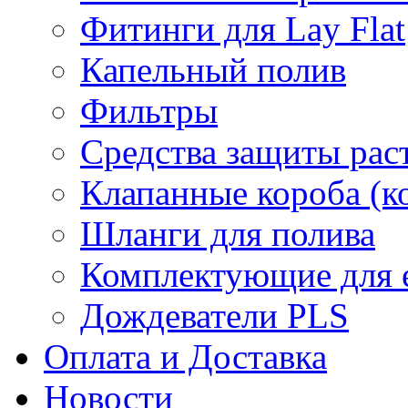
Фитинги для Lay Flat
Капельный полив
Фильтры
Средства защиты рас
Клапанные короба (к
Шланги для полива
Комплектующие для е
Дождеватели PLS
Оплата и Доставка
Новости