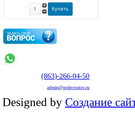
(863)-266-04-50
admin@polivrostov.ru
Designed by
Создание сайт