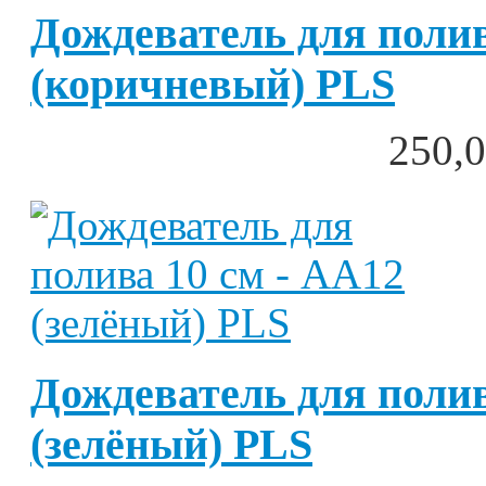
Дождеватель для полив
(коричневый) PLS
250,0
Дождеватель для полив
(зелёный) PLS