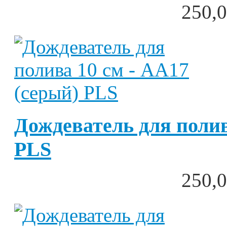
250,0
Дождеватель для полив
PLS
250,0