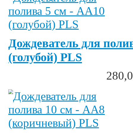
Дождеватель для полив
(голубой) PLS
280,0