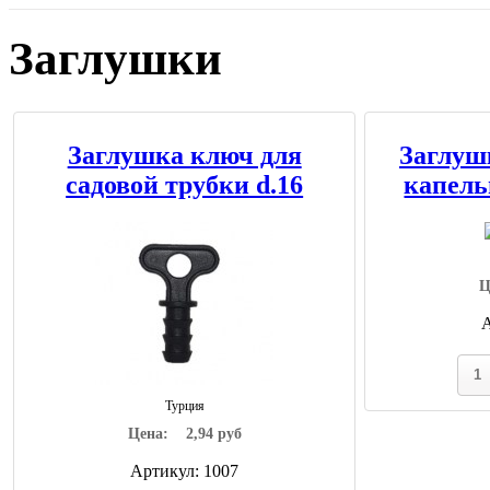
Заглушки
Заглушка ключ для
Заглуш
садовой трубки d.16
капель
Ц
Турция
Цена:
2,94 руб
Артикул: 1007