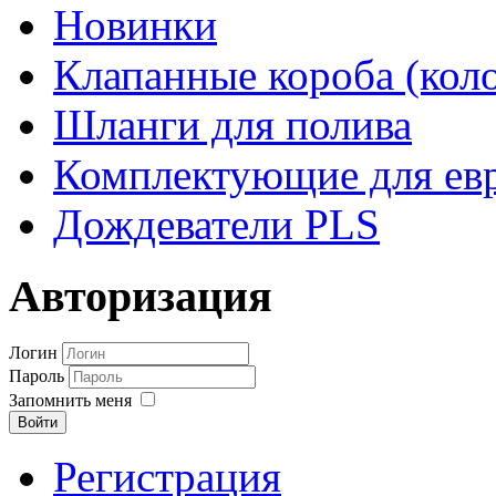
Новинки
Клапанные короба (кол
Шланги для полива
Комплектующие для евр
Дождеватели PLS
Авторизация
Логин
Пароль
Запомнить меня
Войти
Регистрация