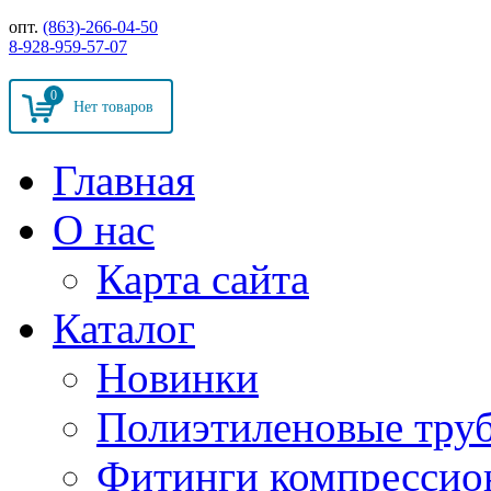
опт.
(863)-266-04-50
8-928-959-57-07
0
Главная
О нас
Карта сайта
Каталог
Новинки
Полиэтиленовые тру
Фитинги компрессио