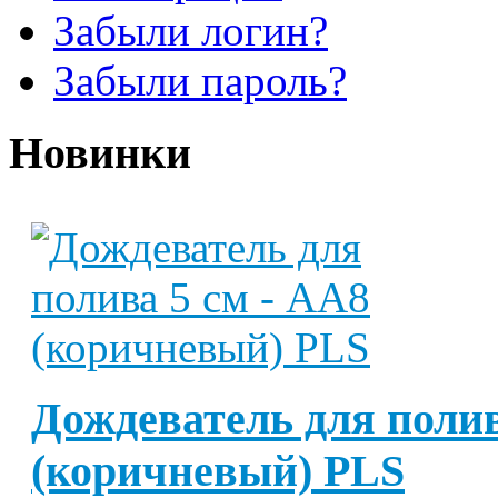
Забыли логин?
Забыли пароль?
Новинки
Дождеватель для полив
(коричневый) PLS